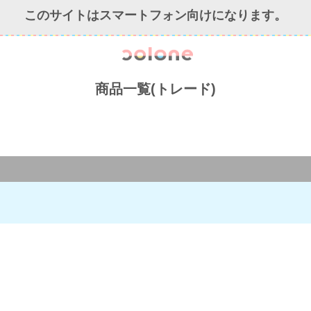
このサイトはスマートフォン向けになります。
colone（コ
商品一覧(トレード)