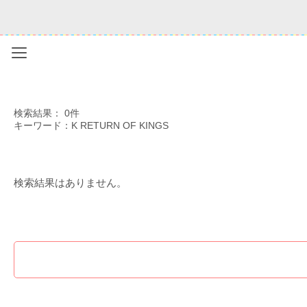
Menu
検索結果： 0件
キーワード：K RETURN OF KINGS
検索結果はありません。