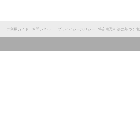
ご利用ガイド
お問い合わせ
プライバシーポリシー
特定商取引法に基づく表