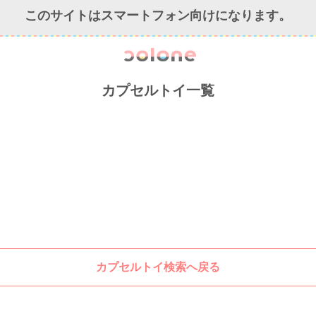
このサイトはスマートフォン向けになります。
colone（コ
カプセルトイ一覧
カプセルトイ検索へ戻る