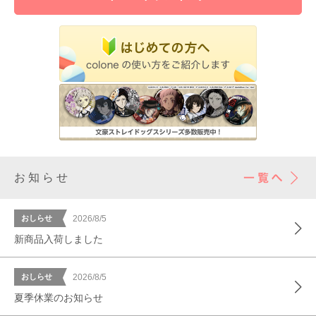
お知らせ
おしらせ
2026/8/5
新商品入荷しました
おしらせ
2026/8/5
夏季休業のお知らせ