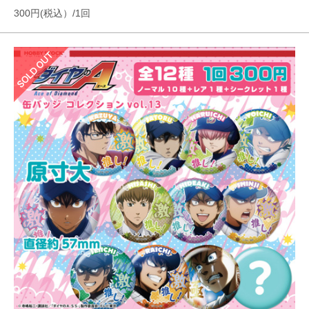
300円(税込）/1回