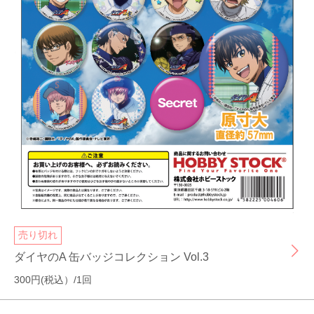
売り切れ
ダイヤのA 缶バッジコレクション Vol.3
300円(税込）/1回