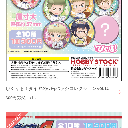
ぴくりる！ダイヤのA 缶バッジコレクションVol.10
300円(税込）/1回