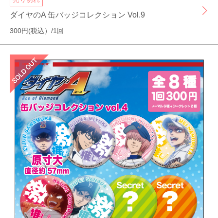
ダイヤのA 缶バッジコレクション Vol.9
300円(税込）/1回