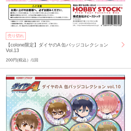
売り切れ
【colone限定】ダイヤのA 缶バッジコレクション
Vol.13
200円(税込）/1回