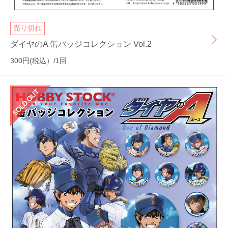
売り切れ
ダイヤのA 缶バッジコレクション Vol.2
300円(税込）/1回