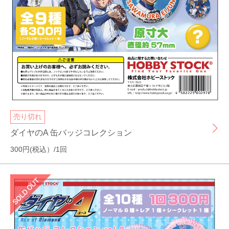
売り切れ
ダイヤのA 缶バッジコレクション
300円(税込）/1回