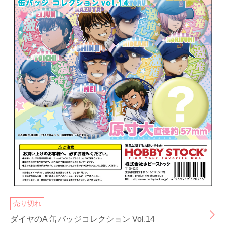
売り切れ
ダイヤのA 缶バッジコレクション Vol.14