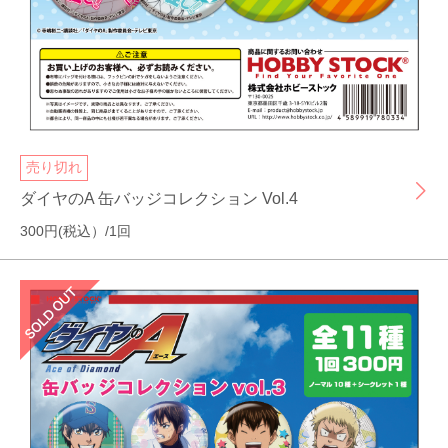
売り切れ
ダイヤのA 缶バッジコレクション Vol.4
300円(税込）/1回