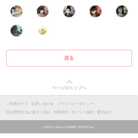
戻る
pagetop
ご利用ガイド
お問い合わせ
プライバシーポリシー
特定商取引法に基づく表記
利用規約
ポイント規約
運営会社
©2015 colone / HOBBY STOCK inc.