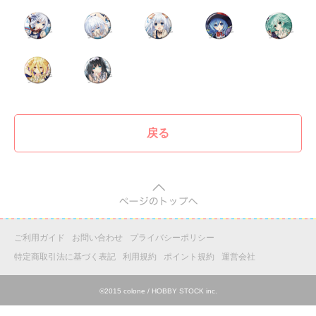
戻る
pagetop
ご利用ガイド
お問い合わせ
プライバシーポリシー
特定商取引法に基づく表記
利用規約
ポイント規約
運営会社
©2015 colone / HOBBY STOCK inc.