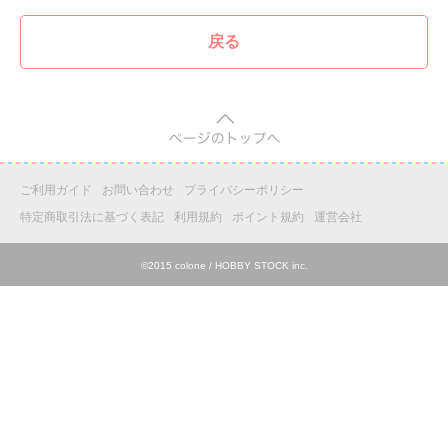
戻る
pagetop
ご利用ガイド
お問い合わせ
プライバシーポリシー
特定商取引法に基づく表記
利用規約
ポイント規約
運営会社
©2015 colone / HOBBY STOCK inc.