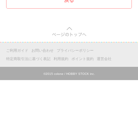
戻る
pagetop
ご利用ガイド
お問い合わせ
プライバシーポリシー
特定商取引法に基づく表記
利用規約
ポイント規約
運営会社
©2015 colone / HOBBY STOCK inc.