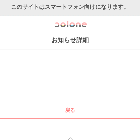
このサイトはスマートフォン向けになります。
colone（コ
お知らせ詳細
戻る