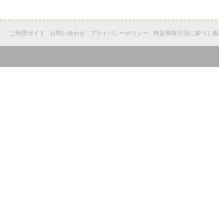
ご利用ガイド
お問い合わせ
プライバシーポリシー
特定商取引法に基づく表