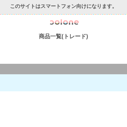
このサイトはスマートフォン向けになります。
colone（コ
商品一覧(トレード)